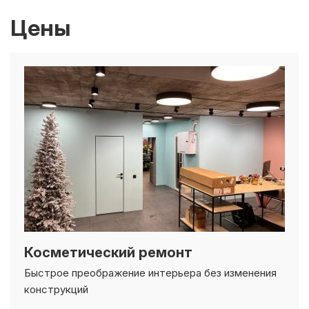
Цены
Косметический ремонт
Быстрое преображение интерьера без изменения
конструкций
Демонтаж старых покрытий (обои, плитка,