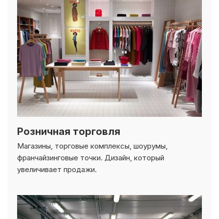
Розничная торговля
Магазины, торговые комплексы, шоурумы,
франчайзинговые точки. Дизайн, который
увеличивает продажи.