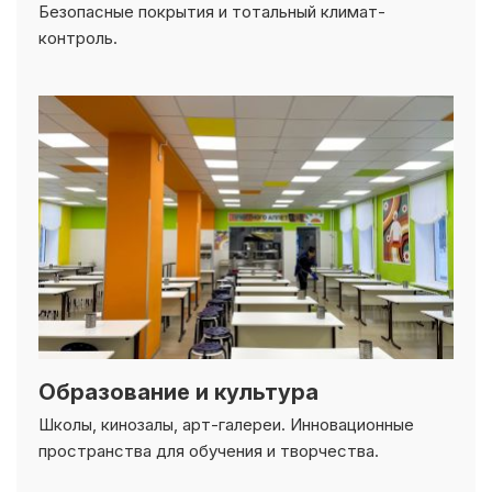
контроль.
Образование и культура
Школы, кинозалы, арт-галереи. Инновационные
пространства для обучения и творчества.