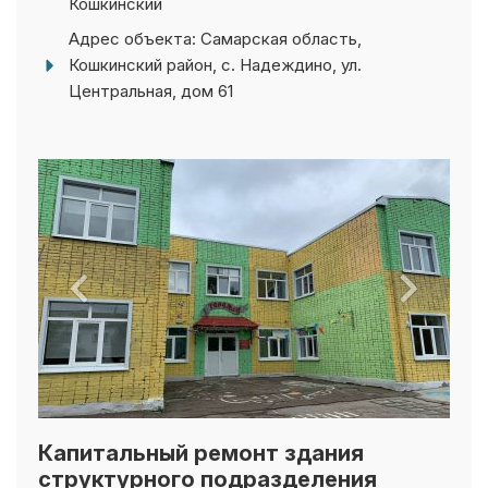
Адрес объекта: Самарская область,
Кошкинский район, с. Надеждино, ул.
Центральная, дом 61
Капитальный ремонт здания
структурного подразделения
детский сад комбинированного