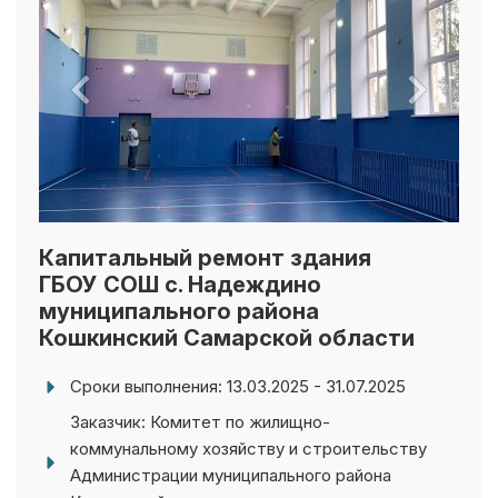
Капитальный ремонт здания
ГБОУ СОШ с. Надеждино
муниципального района
Кошкинский Самарской области
Сроки выполнения: 13.03.2025 - 31.07.2025
Заказчик: Комитет по жилищно-
коммунальному хозяйству и строительству
Администрации муниципального района
Кошкинский