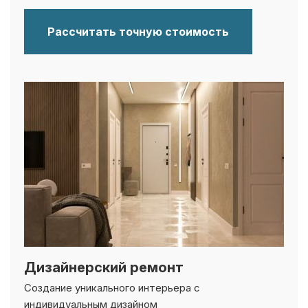
Рассчитать точную стоимость
Дизайнерский ремонт
Создание уникального интерьера с
индивидуальным дизайном