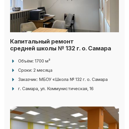
Капитальный ремонт
средней школы № 132 г. о. Самара
Объём: 1700 м²
Сроки: 2 месяца
Заказчик: МБОУ «Школа № 132 г. о. Самара
г. Самара, ул. Коммунистическая, 16