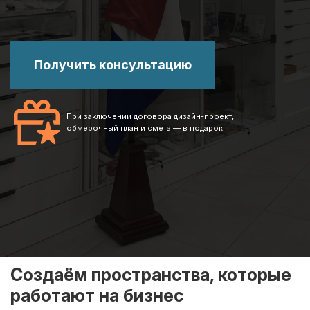
Получить консультацию
При заключении договора дизайн-проект,
обмерочный план и смета — в подарок
Создаём пространства, которые
работают на бизнес