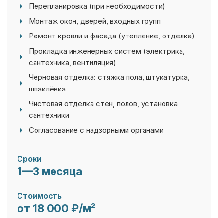
Монтаж окон, дверей, входных групп
Ремонт кровли и фасада (утепление, отделка)
Прокладка инженерных систем (электрика,
сантехника, вентиляция)
Черновая отделка: стяжка пола, штукатурка,
шпаклёвка
Чистовая отделка стен, полов, установка
сантехники
Согласование с надзорными органами
Сроки
1—3 месяца
Стоимость
от 18 000 ₽/м²