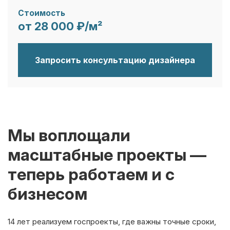
Стоимость
от 28 000 ₽/м²
Запросить консультацию дизайнера
Мы воплощали
масштабные проекты —
теперь работаем и с
бизнесом
14 лет реализуем госпроекты, где важны точные сроки,
фиксированные цены, профессиональный подход и