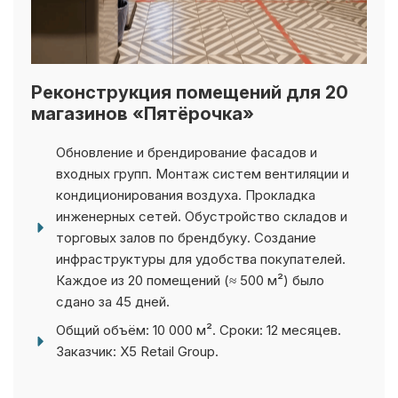
Реконструкция помещений для 20
магазинов «Пятёрочка»
Обновление и брендирование фасадов и
входных групп. Монтаж систем вентиляции и
кондиционирования воздуха. Прокладка
инженерных сетей. Обустройство складов и
торговых залов по брендбуку. Создание
инфраструктуры для удобства покупателей.
Каждое из 20 помещений (≈ 500 м²) было
сдано за 45 дней.
Общий объём: 10 000 м². Сроки: 12 месяцев.
Заказчик: X5 Retail Group.