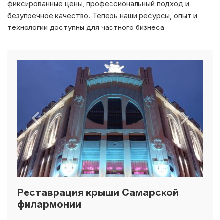
безупречное качество. Теперь наши ресурсы, опыт и
технологии доступны для частного бизнеса.
Реставрация крыши Самарской
филармонии
г. Самара, ул. им. М. В. Фрунзе, д. 141