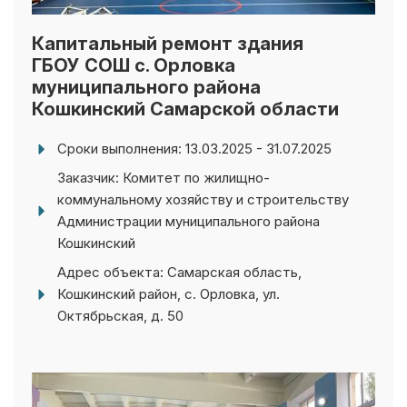
Капитальный ремонт здания
ГБОУ СОШ с. Орловка
муниципального района
Кошкинский Самарской области
Сроки выполнения: 13.03.2025 - 31.07.2025
Заказчик: Комитет по жилищно-
коммунальному хозяйству и строительству
Администрации муниципального района
Кошкинский
Адрес объекта: Самарская область,
Кошкинский район, с. Орловка, ул.
Октябрьская, д. 50