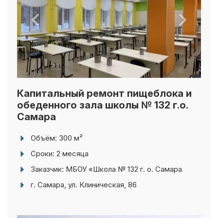
Капитальный ремонт пищеблока и
обеденного зала школы № 132 г.о.
Самара
Объём: 300 м²
Сроки: 2 месяца
Заказчик: МБОУ «Школа № 132 г. о. Самара
г. Самара, ул. Клиническая, 86