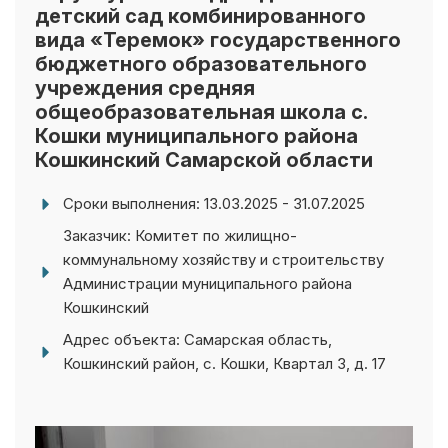
вида «Теремок» государственного
бюджетного образовательного
учреждения средняя
общеобразовательная школа с.
Кошки муниципального района
Кошкинский Самарской области
Сроки выполнения: 13.03.2025 - 31.07.2025
Заказчик: Комитет по жилищно-
коммунальному хозяйству и строительству
Администрации муниципального района
Кошкинский
Адрес объекта: Самарская область,
Кошкинский район, с. Кошки, Квартал 3, д. 17