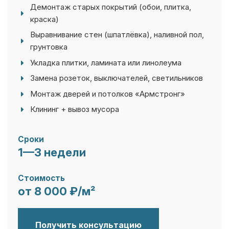
краска)
Выравнивание стен (шпатлёвка), наливной пол,
грунтовка
Укладка плитки, ламината или линолеума
Замена розеток, выключателей, светильников
Монтаж дверей и потолков «Армстронг»
Клининг + вывоз мусора
Сроки
1—3 недели
Стоимость
от 8 000 ₽/м²
Получить консультацию