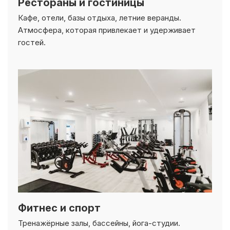
Кафе, отели, базы отдыха, летние веранды.
Атмосфера, которая привлекает и удерживает
гостей.
Фитнес и спорт
Тренажёрные залы, бассейны, йога-студии.
Безопасные покрытия и тотальный климат-