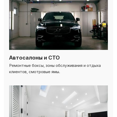
Автосалоны и СТО
Ремонтные боксы, зоны обслуживания и отдыха
клиентов, смотровые ямы.