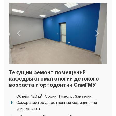
Текущий ремонт помещений
кафедры стоматологии детского
возраста и ортодонтии СамГМУ
Объём: 120 м². Сроки: 1 месяц. Заказчик:
Самарский государственный медицинский
университет
г. Самара, ул. Советская, д. 5