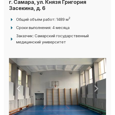
Засекина, д. 6
2
Общий объём работ: 1489 м
Сроки выполнения: 4 месяца
Заказчик: Самарский государственный
медицинский университет