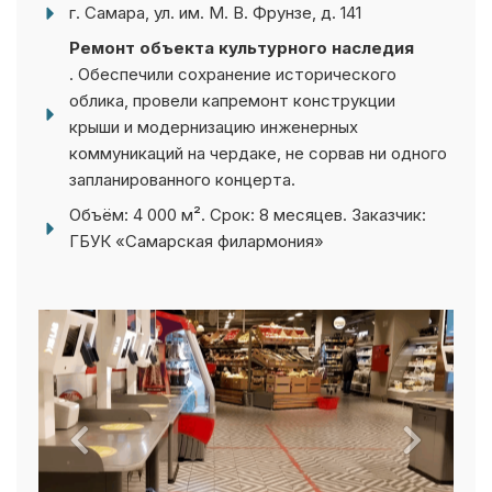
Ремонт объекта культурного наследия
. Обеспечили сохранение исторического
облика, провели капремонт конструкции
крыши и модернизацию инженерных
коммуникаций на чердаке, не сорвав ни одного
запланированного концерта.
Объём: 4 000 м². Срок: 8 месяцев. Заказчик:
ГБУК «Самарская филармония»