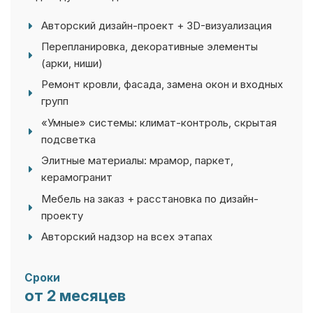
Авторский дизайн-проект + 3D-визуализация
Перепланировка, декоративные элементы
(арки, ниши)
Ремонт кровли, фасада, замена окон и входных
групп
«Умные» системы: климат-контроль, скрытая
подсветка
Элитные материалы: мрамор, паркет,
керамогранит
Мебель на заказ + расстановка по дизайн-
проекту
Авторский надзор на всех этапах
Сроки
от 2 месяцев