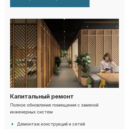
Капитальный ремонт
Полное обновление помещения с заменой
инженерных систем
Демонтаж конструкций и сетей
Перепланировка (при необходимости)