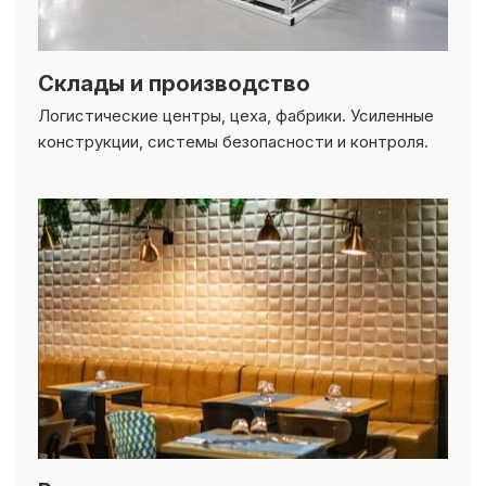
Склады и производство
Логистические центры, цеха, фабрики. Усиленные
конструкции, системы безопасности и контроля.
Рестораны и гостиницы