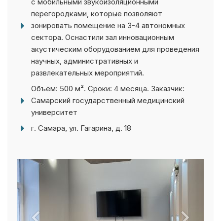
перегородками, которые позволяют
зонировать помещение на 3-4 автономных
сектора. Оснастили зал инновационным
акустическим оборудованием для проведения
научных, административных и
развлекательных мероприятий.
Объём: 500 м². Сроки: 4 месяца. Заказчик:
Самарский государственный медицинский
университет
г. Самара, ул. Гагарина, д. 18