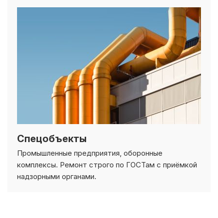
Спецобъекты
Промышленные предприятия, оборонные
комплексы. Ремонт строго по ГОСТам с приёмкой
надзорными органами.