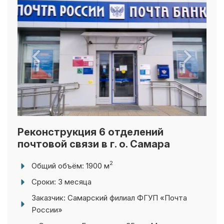
Реконструкция 6 отделений
почтовой связи в г. о. Самара
2
Общий объём: 1900 м
Сроки: 3 месяца
Заказчик: Самарский филиал ФГУП «Почта
России»
г. Самара, ул. Гагарина, д. 35, ул. Мичурина, д.