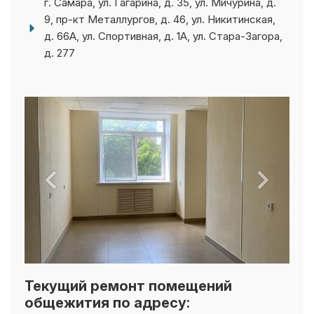
9, пр-кт Металлургов, д. 46, ул. Никитинская,
д. 66А, ул. Спортивная, д. 1А, ул. Стара-Загора,
д. 277
Текущий ремонт помещений
общежития по адресу:
г. Самара, ул. Князя Григория