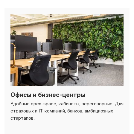
Офисы и бизнес-центры
Удобные open-space, кабинеты, переговорные. Для
страховых и IT-компаний, банков, амбициозных
стартапов.