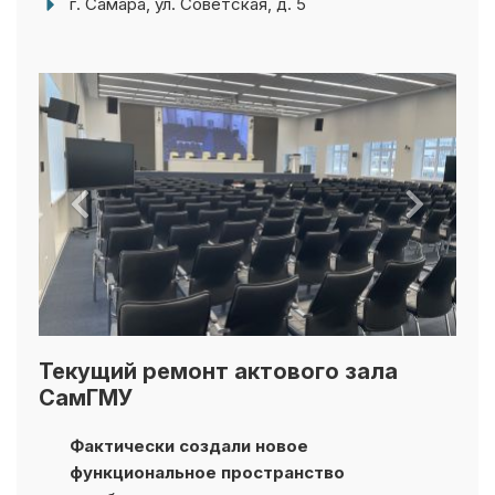
Текущий ремонт актового зала
СамГМУ
Фактически создали новое
функциональное пространство
с мобильными звукоизоляционными