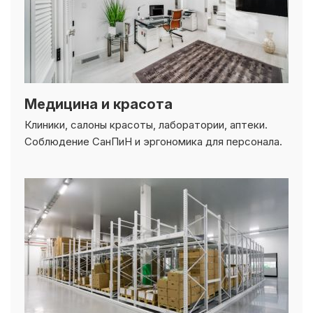
Медицина и красота
Клиники, салоны красоты, лаборатории, аптеки.
Соблюдение СанПиН и эргономика для персонала.